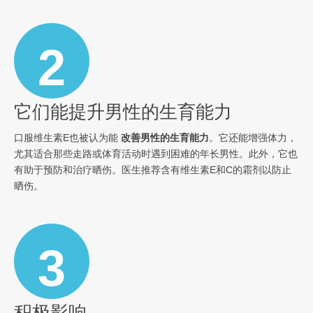
2
它们能提升男性的生育能力
口服维生素E也被认为能
改善男性的生育能力
。它还能增强体力，
尤其适合那些走路或体育活动时遇到困难的年长男性。此外，它也
有助于预防和治疗晒伤。医生推荐含有维生素E和C的霜剂以防止
晒伤。
3
积极影响