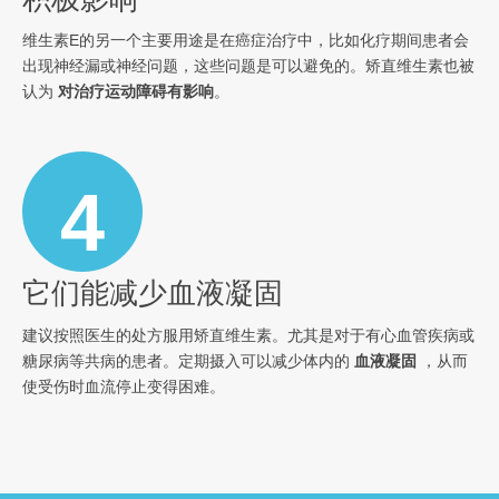
维生素E的另一个主要用途是在癌症治疗中，比如化疗期间患者会
出现神经漏或神经问题，这些问题是可以避免的。矫直维生素也被
认为
对治疗运动障碍有影响
。
4
它们能减少血液凝固
建议按照医生的处方服用矫直维生素。尤其是对于有心血管疾病或
糖尿病等共病的患者。定期摄入可以减少体内的
血液凝固
，从而
使受伤时血流停止变得困难。