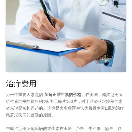
治疗费用
另一个重要因素是阴
茎矫正维生素的价格
。在美国，佩罗尼氏病
维生素的平均价格约为6美元每片100片，对于经济状况较差的患
者来说是负担得起的。这也是大多数医生认为将维生素E视为治疗
佩罗尼氏病的首选的原因。
帮助治疗佩罗尼氏病的维生素在玉米、芦笋、牛油果、坚果、谷