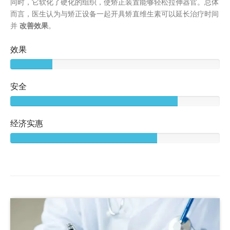
同时，它软化了硬化的组织，使矫正装置能够轻松拉伸器官。总体
而言，医生认为与矫正设备一起开具矫直维生素可以延长治疗时间
并
改善效果
。
效果
安全
经济实惠