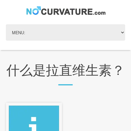
什么是拉直维生素？