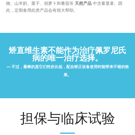
物、山羊奶、栗子、胡萝卜和番茄等
天然产品
中含量显著。因
此，定期食用此类产品会有很大帮助。
矫直维生素不能作为治疗佩罗尼氏
病的唯一治疗选择。
不过，最棒的是它们性价比低，配合矫正设备使用时能带来不错的效
果。
担保与临床试验