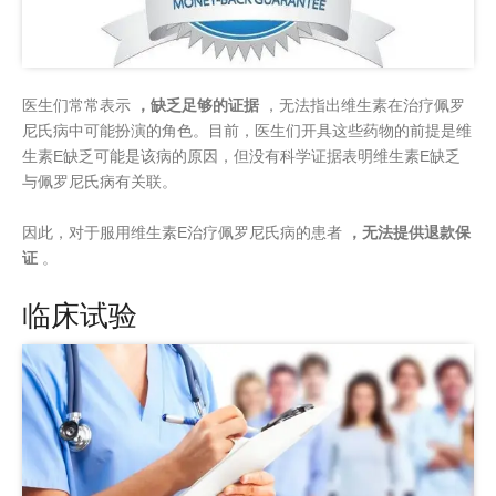
医生们常常表示
，缺乏足够的证据
，无法指出维生素在治疗佩罗
尼氏病中可能扮演的角色。目前，医生们开具这些药物的前提是维
生素E缺乏可能是该病的原因，但没有科学证据表明维生素E缺乏
与佩罗尼氏病有关联。
因此，对于服用维生素E治疗佩罗尼氏病的患者
，无法提供退款保
证
。
临床试验