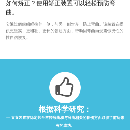
如何矫正？使用矫正装置可以轻松预防弯
曲。
它通过疤痕组织拉伸一侧，与另一侧对齐，防止弯曲。该装置在提
供更坚实、更粗壮、更长的勃起方面，帮助因弯曲而受震惊男性的
性自信恢复。
根据科学研究：
直直装置在稳定甚至逆转弯曲和与弯曲相关的损伤方面取得了前所未
有的成功。