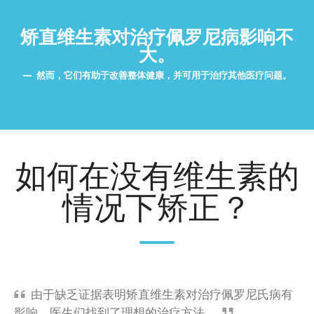
矫直维生素对治疗佩罗尼病影响不
大。
然而，它们有助于改善整体健康，并可用于治疗其他医疗问题。
如何在没有维生素的
情况下矫正？
由于缺乏证据表明矫直维生素对治疗佩罗尼氏病有
影响，医生们找到了理想的治疗方法。