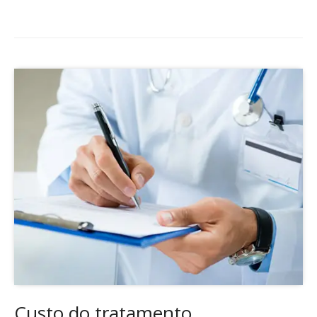
Custo do tratamento