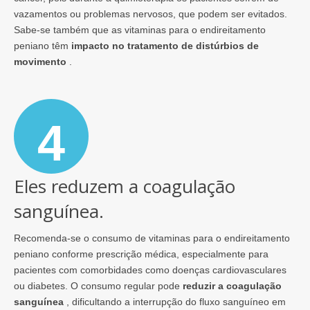
vazamentos ou problemas nervosos, que podem ser evitados.
Sabe-se também que as vitaminas para o endireitamento
peniano têm
impacto no tratamento de distúrbios de
movimento
.
4
Eles reduzem a coagulação
sanguínea.
Recomenda-se o consumo de vitaminas para o endireitamento
peniano conforme prescrição médica, especialmente para
pacientes com comorbidades como doenças cardiovasculares
ou diabetes. O consumo regular pode
reduzir a coagulação
sanguínea
, dificultando a interrupção do fluxo sanguíneo em