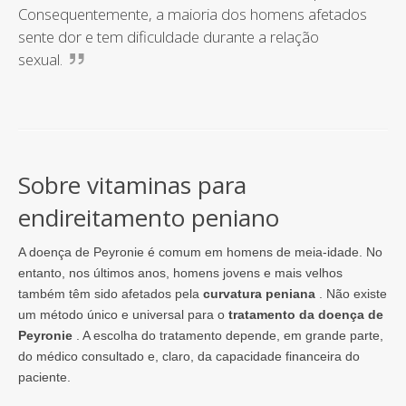
Consequentemente, a maioria dos homens afetados
sente dor e tem dificuldade durante a relação
sexual.
Sobre vitaminas para
endireitamento peniano
A doença de Peyronie é comum em homens de meia-idade. No
entanto, nos últimos anos, homens jovens e mais velhos
também têm sido afetados pela
curvatura peniana
. Não existe
um método único e universal para o
tratamento da doença de
Peyronie
. A escolha do tratamento depende, em grande parte,
do médico consultado e, claro, da capacidade financeira do
paciente.