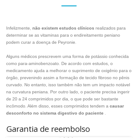
Infelizmente,
não existem estudos clínicos
realizados para
determinar se as vitaminas para o endireitamento peniano
podem curar a doença de Peyronie.
Alguns médicos prescrevem uma forma de potássio conhecida
como para-aminobenzoato. De acordo com estudos, o
medicamento ajuda a melhorar o suprimento de oxigênio para o
órgão, prevenindo assim a formação de tecido fibroso no pênis
curvado. No entanto, isso também não tem um impacto notável
na curvatura peniana. Por outro lado, o paciente precisa ingerir
de 20 a 24 comprimidos por dia, o que pode ser bastante
incômodo. Além disso, esses comprimidos tendem a
causar
desconforto no sistema digestivo do paciente
.
Garantia de reembolso