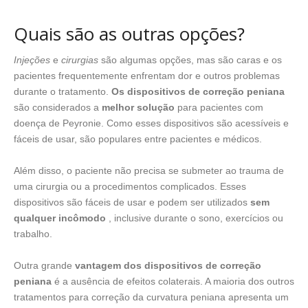
Quais são as outras opções?
Injeções
e
cirurgias
são algumas opções, mas são caras e os
pacientes frequentemente enfrentam dor e outros problemas
durante o tratamento.
Os dispositivos de correção peniana
são considerados a
melhor solução
para pacientes com
doença de Peyronie. Como esses dispositivos são acessíveis e
fáceis de usar, são populares entre pacientes e médicos.
Além disso, o paciente não precisa se submeter ao trauma de
uma cirurgia ou a procedimentos complicados. Esses
dispositivos são fáceis de usar e podem ser utilizados
sem
qualquer incômodo
, inclusive durante o sono, exercícios ou
trabalho.
Outra grande
vantagem dos dispositivos de correção
peniana
é a ausência de efeitos colaterais. A maioria dos outros
tratamentos para correção da curvatura peniana apresenta um