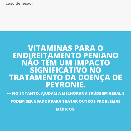
caso de lesão.
VITAMINAS PARA O
ENDIREITAMENTO PENIANO
NÃO TÊM UM IMPACTO
SIGNIFICATIVO NO
TRATAMENTO DA DOENÇA DE
PEYRONIE.
NO ENTANTO, AJUDAM A MELHORAR A SAÚDE EM GERAL E
PODEM SER USADOS PARA TRATAR OUTROS PROBLEMAS
MÉDICOS.