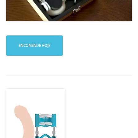
ENCOMENDE HOJE