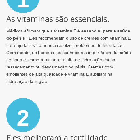
As vitaminas são essenciais.
Médicos afirmam que
a vitamina E é essencial para a saúde
do pênis
. Eles recomendam o uso de cremes com vitamina E
para ajudar os homens a resolver problemas de hidratação.
Geralmente, os homens desconhecem a importância da saúde
peniana e, como resultado, a falta de hidratação causa
ressecamento ou descamação no pênis. Cremes com
emolientes de alta qualidade e vitamina E auxiliam na
hidratação da região.
2
Eles melhoram a fertilidade