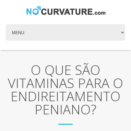
O QUE SÃO
VITAMINAS PARA O
ENDIREITAMENTO
PENIANO?