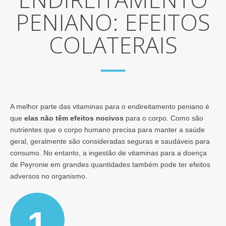
PENIANO: EFEITOS
COLATERAIS
A melhor parte das vitaminas para o endireitamento peniano é
que
elas não têm efeitos nocivos
para o corpo. Como são
nutrientes que o corpo humano precisa para manter a saúde
geral, geralmente são consideradas seguras e saudáveis para
consumo. No entanto, a ingestão de vitaminas para a doença
de Peyronie em grandes quantidades também pode ter efeitos
adversos no organismo.
1