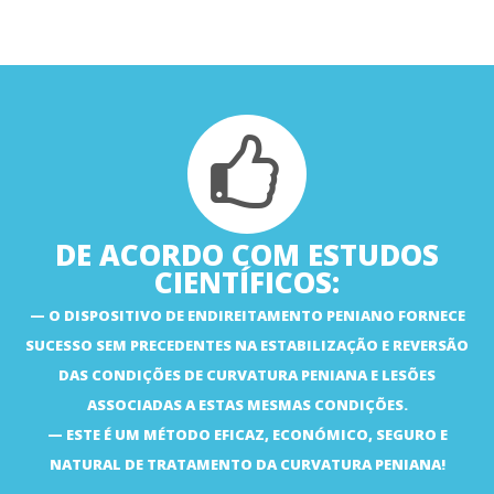
DE ACORDO COM ESTUDOS
CIENTÍFICOS:
O DISPOSITIVO DE ENDIREITAMENTO PENIANO FORNECE
SUCESSO SEM PRECEDENTES NA ESTABILIZAÇÃO E REVERSÃO
DAS CONDIÇÕES DE CURVATURA PENIANA E LESÕES
ASSOCIADAS A ESTAS MESMAS CONDIÇÕES.
ESTE É UM MÉTODO EFICAZ, ECONÓMICO, SEGURO E
NATURAL DE TRATAMENTO DA CURVATURA PENIANA!