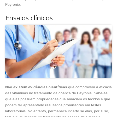
Peyronie.
Ensaios clínicos
Não existem evidências científicas
que comprovem a eficácia
das vitaminas no tratamento da doença de Peyronie. Sabe-se
que elas possuem propriedades que amaciam os tecidos e que
podem ter apresentado resultados promissores em testes
laboratoriais. No entanto, permanece incerto se elas, por si só,