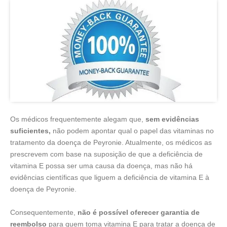
Os médicos frequentemente alegam que,
sem evidências
suficientes,
não podem apontar qual o papel das vitaminas no
tratamento da doença de Peyronie. Atualmente, os médicos as
prescrevem com base na suposição de que a deficiência de
vitamina E possa ser uma causa da doença, mas não há
evidências científicas que liguem a deficiência de vitamina E à
doença de Peyronie.
Consequentemente,
não é possível oferecer garantia de
reembolso
para quem toma vitamina E para tratar a doença de