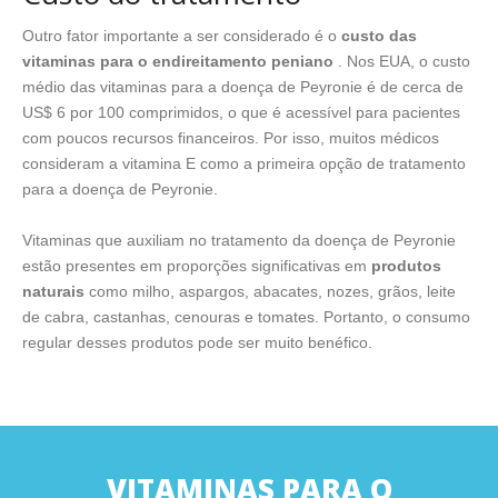
Outro fator importante a ser considerado é o
custo das
vitaminas para o endireitamento peniano
. Nos EUA, o custo
médio das vitaminas para a doença de Peyronie é de cerca de
US$ 6 por 100 comprimidos, o que é acessível para pacientes
com poucos recursos financeiros. Por isso, muitos médicos
consideram a vitamina E como a primeira opção de tratamento
para a doença de Peyronie.
Vitaminas que auxiliam no tratamento da doença de Peyronie
estão presentes em proporções significativas em
produtos
naturais
como milho, aspargos, abacates, nozes, grãos, leite
de cabra, castanhas, cenouras e tomates. Portanto, o consumo
regular desses produtos pode ser muito benéfico.
VITAMINAS PARA O