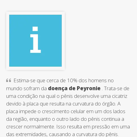
Estima-se que cerca de 10% dos homens no
mundo sofram da
doença de Peyronie
. Trata-se de
uma condição na qual o pênis desenvolve uma cicatriz
devido à placa que resulta na curvatura do órgão. A
placa impede o crescimento celular em um dos lados
da região, enquanto o outro lado do pênis continua a
crescer normalmente. Isso resulta em pressão em uma
das extremidades, causando a curvatura do pênis.