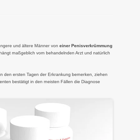
h jüngere und ältere Männer von
einer Penisverkrümmung
e hängt maßgeblich vom behandelnden Arzt und natürlich
 in den ersten Tagen der Erkrankung bemerken, ziehen
enten bestätigt in den meisten Fällen die Diagnose