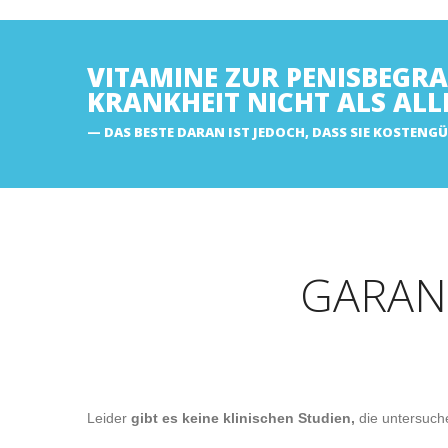
VITAMINE ZUR PENISBEGR
KRANKHEIT NICHT ALS AL
DAS BESTE DARAN IST JEDOCH, DASS SIE KOSTEN
GARAN
Leider
gibt es keine klinischen Studien,
die untersuche