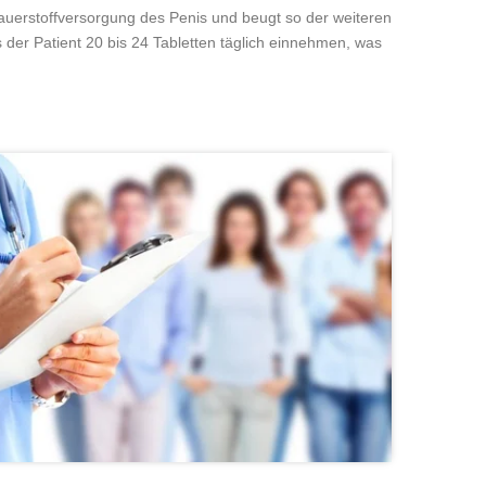
uerstoffversorgung des Penis und beugt so der weiteren
der Patient 20 bis 24 Tabletten täglich einnehmen, was