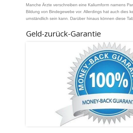
Manche Ärzte verschreiben eine Kaliumform namens Para
Bildung von Bindegewebe vor. Allerdings hat auch dies 
umständlich sein kann. Darüber hinaus können diese Ta
Geld-zurück-Garantie