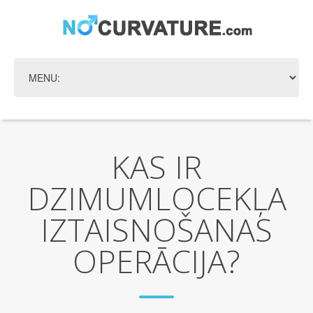
KAS IR
DZIMUMLOCEKĻA
IZTAISNOŠANAS
OPERĀCIJA?