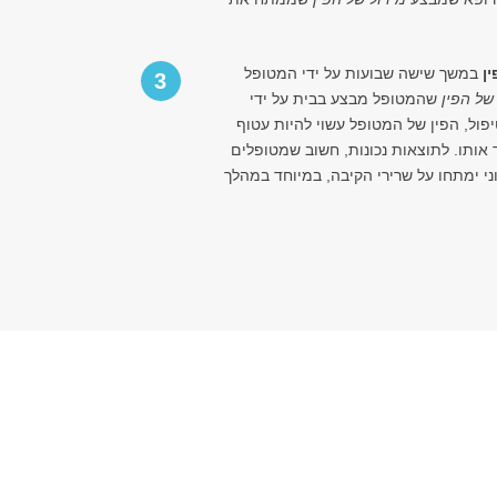
ין
במשך שישה שבועות על ידי המטופל
3
של הפין
שהמטופל מבצע בבית על ידי
 במהלך הטיפול, הפין של המטופל עשוי להיות עטוף
אותו. לתוצאות נכונות, חשוב שמטופלים
י ימתחו על שרירי הקיבה, במיוחד במהלך