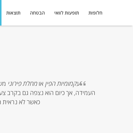
חלופות
תופעות לוואי
הבטחה
תוצאות
עקמומיות הפין
או
מחלת פירוני
העמידה, אך כיום הוא נצפה גם בקרב צעיר
כאשר לא נראית ת