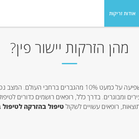
אודות זריקות
מהן הזרקות יישור פין?
משפיעה על כמעט 10% מהגברים ברחבי העולם. ה
ים ומבוגרים. בדרך כלל, רופאים רושמים כדורים לטיפול
וצאות, רופאים עשויים לשקול
טיפול בהזרקה לטיפול ב