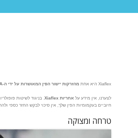
Xiaflex היא אחת
מהזרקות יישור הפין המאושרות על ידי ה-FDA
לצערנו, אין מידע על
אחריות Xiaflex
. בניגוד לשיטות פופולריו
חיוביים בעקמומיות הפין שלך, אין סיכוי לבקש החזר כספי ול
טרחה ומצוקה