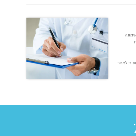
, והעלות הכוללת של שמונה
ועות לאחר