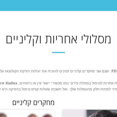
מסלולי אחריות וקליניים
. ישנם שני מחקרים קליניים זמינים להוכיח את יעילות הזרקת הקולגנאז על 
ת אחרות לטיפול במחלת פירוני כמו מכשירי יישור פין או ניתוחים,
Xiaflex אינו נתמך באחריות להחזר כספי
החזיר לפחות חלק מהעמלות שלך. ואל תשכחו שעלות קורס טיפול בהזרקה היא 
מחקרים קליניים