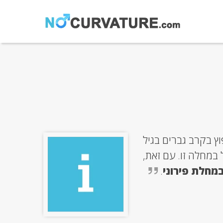
מצב נפוץ בקרב גברים בגיל
 במחלה זו. עם זאת,
מחלת פירוני
.