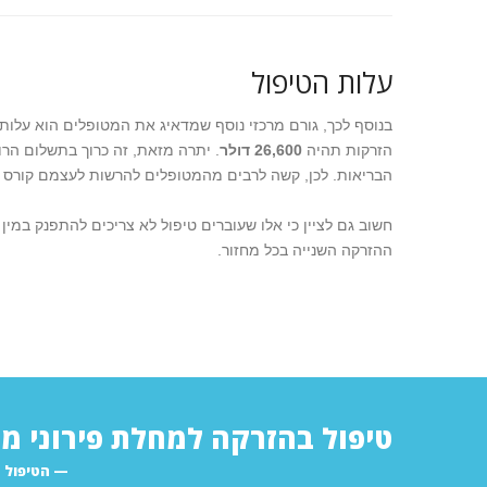
עלות הטיפול
הזרקות תהיה
26,600 דולר
. יתרה מזאת, זה כרוך בתשלום הרופ
הבריאות. לכן, קשה לרבים מהמטופלים להרשות לעצמם קורס זר
חשוב גם לציין כי אלו שעוברים טיפול לא צריכים להתפנק במי
ההזרקה השנייה בכל מחזור.
טיפול בהזרקה למחלת פירוני מש
הטיפול דורש 