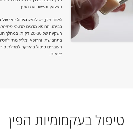
הפלאק ומיישר את הפין.
לאחר מכן, יש לבצע
מידול יומי של פ
בביתו. הרופא מדגים
תרגילי מתיחה 
השקעה של 20-30 דקות.
בתחבושת, והרופא ימליץ מתי להסיר 
העוברים טיפול בהזרקה למחלת פירונ
יציאות.
טיפול בעקמומיות הפין