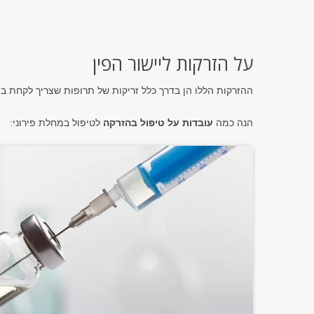
על הזרקות ליישור הפין
ההזרקות הללו הן בדרך כלל זריקות של תרופות שצריך לקחת ב
הנה כמה
עובדות על טיפול בהזרקה
לטיפול במחלת פירוני: