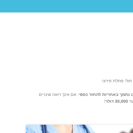
חולי מחלת פירוני.
. אם אינך רואה שינויים
עד
30,000 דולר
!