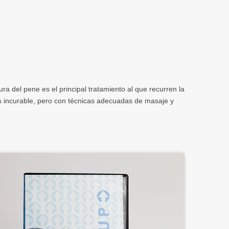
a del pene es el principal tratamiento al que recurren la
s incurable, pero con técnicas adecuadas de masaje y