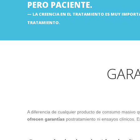
PERO PACIENTE.
LA CREENCIA EN EL TRATAMIENTO ES MUY IMPORT
TRATAMIENTO.
GARA
A diferencia de cualquier producto de consumo masivo q
ofrecen garantías
postratamiento ni ensayos clínicos. 