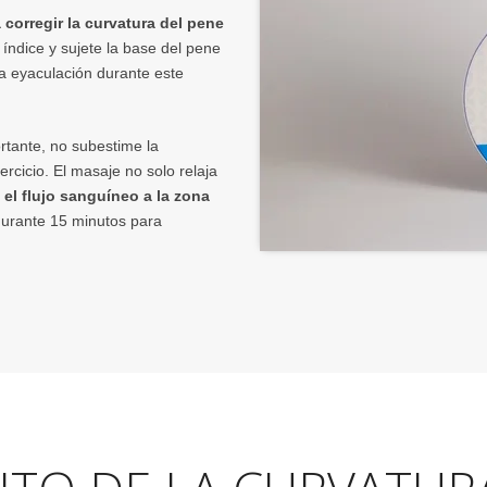
 corregir la curvatura del pene
 índice y sujete la base del pene
la eyaculación durante este
rtante, no subestime la
ercicio. El masaje no solo relaja
el flujo sanguíneo a la zona
urante 15 minutos para